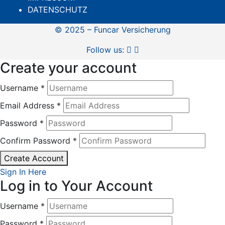
DATENSCHUTZ
© 2025 – Funcar Versicherung
Follow us:
Create your account
Username *
Email Address *
Password *
Confirm Password *
Create Account
Sign In Here
Log in to Your Account
Username *
Password *