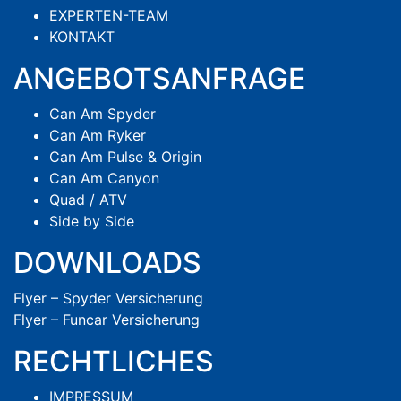
EXPERTEN-TEAM
KONTAKT
ANGEBOTSANFRAGE
Can Am Spyder
Can Am Ryker
Can Am Pulse & Origin
Can Am Canyon
Quad / ATV
Side by Side
DOWNLOADS
Flyer – Spyder Versicherung
Flyer – Funcar Versicherung
RECHTLICHES
IMPRESSUM