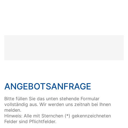
ANGEBOTSANFRAGE
Bitte füllen Sie das unten stehende Formular
vollständig aus. Wir werden uns zeitnah bei Ihnen
melden.
Hinweis: Alle mit Sternchen (*) gekennzeichneten
Felder sind Pflichtfelder.